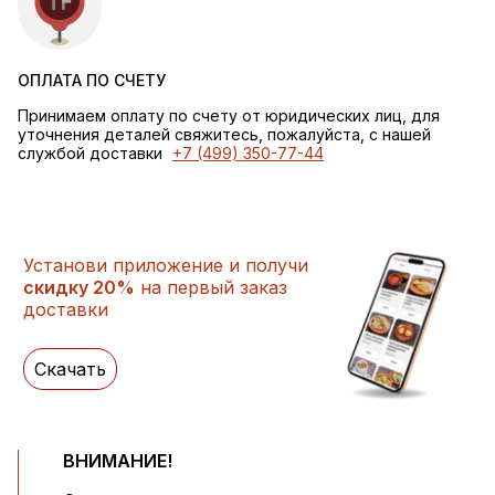
ОПЛАТА ПО СЧЕТУ
Принимаем оплату по счету от юридических лиц, для
уточнения деталей свяжитесь, пожалуйста, с нашей
службой доставки
+7 (499) 350-77-44
Установи приложение и получи
скидку 20%
на первый заказ
доставки
Скачать
ВНИМАНИЕ!