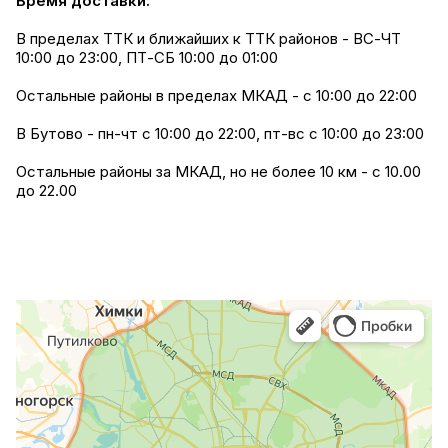
Время доставки:
В пределах ТТК и ближайших к ТТК районов - ВС-ЧТ
10:00 до 23:00, ПТ-СБ 10:00 до 01:00
Остальные районы в пределах МКАД - с 10:00 до 22:00
В Бутово - пн-чт с 10:00 до 22:00, пт-вс с 10:00 до 23:00
Остальные районы за МКАД, но не более 10 км - с 10.00
до 22.00