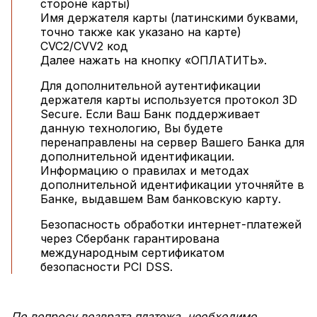
стороне карты)
Имя держателя карты (латинскими буквами,
точно также как указано на карте)
CVC2/CVV2 код
Далее нажать на кнопку «ОПЛАТИТЬ».
Для дополнительной аутентификации
держателя карты используется протокол 3D
Secure. Если Ваш Банк поддерживает
данную технологию, Вы будете
перенаправлены на сервер Вашего Банка для
дополнительной идентификации.
Информацию о правилах и методах
дополнительной идентификации уточняйте в
Банке, выдавшем Вам банковскую карту.
Безопасность обработки интернет-платежей
через Сбербанк гарантирована
международным сертификатом
безопасности PCI DSS.
По вопросу возврата платежа, необходимо