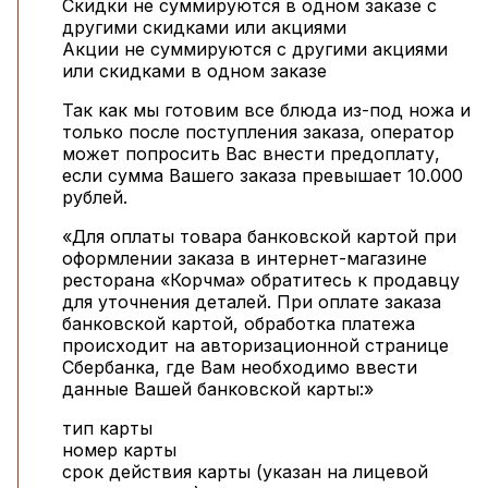
Скидки не суммируются в одном заказе с
другими скидками или акциями
Акции не суммируются с другими акциями
или скидками в одном заказе
Так как мы готовим все блюда из-под ножа и
только после поступления заказа, оператор
может попросить Вас внести предоплату,
если сумма Вашего заказа превышает 10.000
рублей.
«Для оплаты товара банковской картой при
оформлении заказа в интернет-магазине
ресторана «Корчма» обратитесь к продавцу
для уточнения деталей. При оплате заказа
банковской картой, обработка платежа
происходит на авторизационной странице
Сбербанка, где Вам необходимо ввести
данные Вашей банковской карты:»
тип карты
номер карты
срок действия карты (указан на лицевой