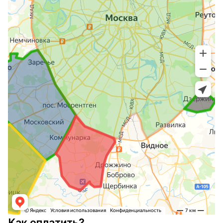
Kак оплатить?