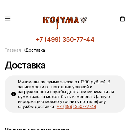
+7 (499) 350-77-44
Главная
Доставка
Доставка
Минимальная сумма заказа от 1200 рублей. В
зависимости от погодных условий и
загруженности службы доставки минимальная
сумма заказа может быть изменена. Данную
информацию можно уточнить по телефону
службы доставки
+7 (499) 350-77-44
Минимальная сумма заказа: