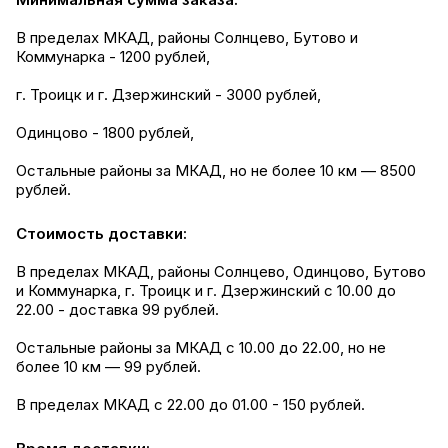
В пределах МКАД, районы Солнцево, Бутово и
Коммунарка - 1200 рублей,
г. Троицк и г. Дзержинский - 3000 рублей,
Одинцово - 1800 рублей,
Остальные районы за МКАД, но не более 10 км — 8500
рублей.
Стоимость доставки:
В пределах МКАД, районы Солнцево, Одинцово, Бутово
и Коммунарка, г. Троицк и г. Дзержинский с 10.00 до
22.00 - доставка 99 рублей.
Остальные районы за МКАД с 10.00 до 22.00, но не
более 10 км — 99 рублей.
В пределах МКАД с 22.00 до 01.00 - 150 рублей.