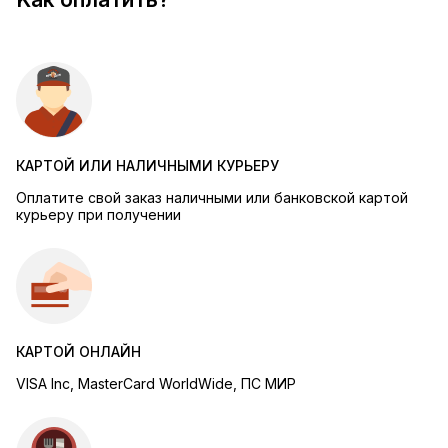
КАРТОЙ ИЛИ НАЛИЧНЫМИ КУРЬЕРУ
Оплатите свой заказ наличными или банковской картой
курьеру при получении
КАРТОЙ ОНЛАЙН
VISA Inc, MasterCard WorldWide, ПС МИР