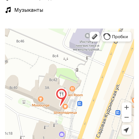
Музыканты