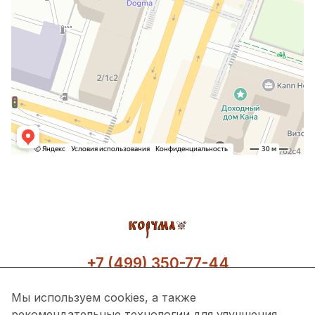
+7 (499) 350-77-44
Мы используем cookies, а также
рекомендательные технологии для улучшения