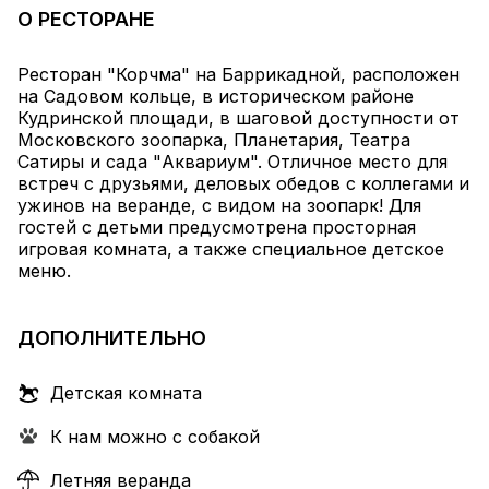
О РЕСТОРАНЕ
Ресторан "Корчма" на Баррикадной, расположен
на Садовом кольце, в историческом районе
Кудринской площади, в шаговой доступности от
Московского зоопарка, Планетария, Театра
Сатиры и сада "Аквариум". Отличное место для
встреч с друзьями, деловых обедов с коллегами и
ужинов на веранде, с видом на зоопарк! Для
гостей с детьми предусмотрена просторная
игровая комната, а также специальное детское
меню.
ДОПОЛНИТЕЛЬНО
Детская комната
К нам можно с собакой
Летняя веранда