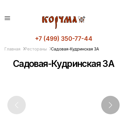
+7 (499) 350-77-44
Главная
Рестораны
Садовая-Кудринская 3А
Садовая-Кудринская 3А