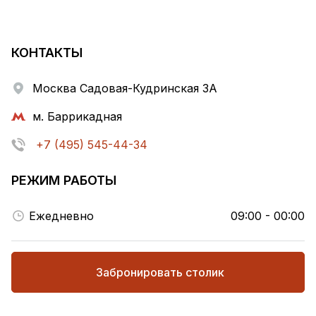
КОНТАКТЫ
Москва Садовая-Кудринская 3А
м. Баррикадная
+7 (495) 545-44-34
РЕЖИМ РАБОТЫ
Ежедневно
09:00 - 00:00
Забронировать столик