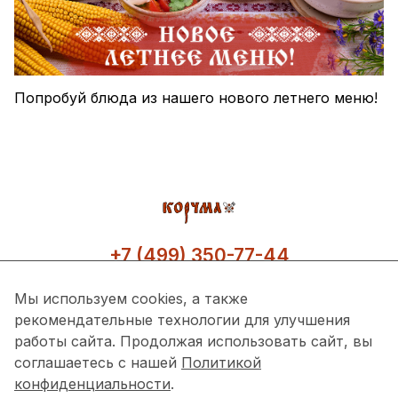
Попробуй блюда из нашего нового летнего меню!
+7 (499) 350-77-44
Мы используем cookies, а также
рекомендательные технологии для улучшения
работы сайта. Продолжая использовать сайт, вы
соглашаетесь с нашей
Политикой
конфиденциальности
.