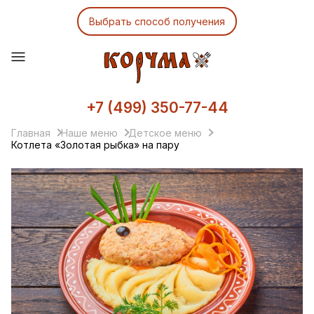
Выбрать способ получения
+7 (499) 350-77-44
Главная
Наше меню
Детское меню
Котлета «Золотая рыбка» на пару