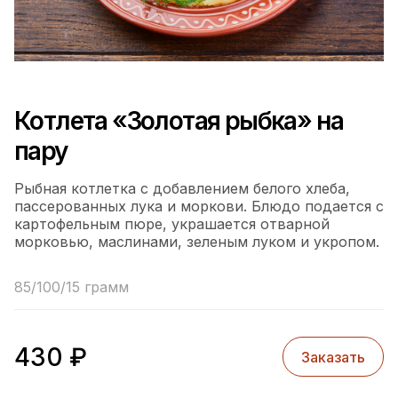
Котлета «Золотая рыбка» на
пару
Рыбная котлетка с добавлением белого хлеба,
пассерованных лука и моркови. Блюдо подается с
картофельным пюре, украшается отварной
морковью, маслинами, зеленым луком и укропом.
85/100/15 грамм
430
₽
Заказать