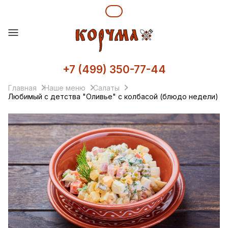
+7 (499) 350-77-44
Главная
Наше меню
Салаты
Любимый с детства "Оливье" с колбасой (блюдо недели)