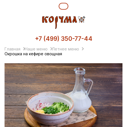
+7 (499) 350-77-44
Главная
Наше меню
Летнее меню
Окрошка на кефире овощная