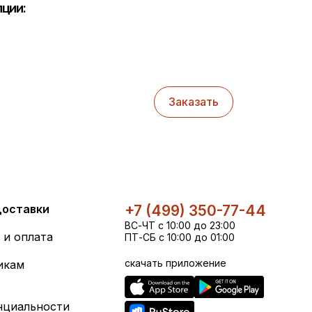
ции:
Заказать
доставки
+7 (499) 350-77-44
ВС-ЧТ с 10:00 до 23:00
 и оплата
ПТ-СБ с 10:00 до 01:00
скачать приложение
икам
нциальности