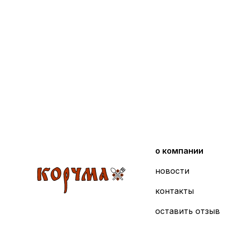
о компании
новости
контакты
оставить отзыв