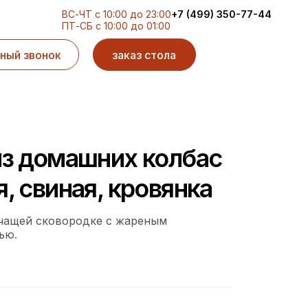
ВС-ЧТ с 10:00 до 23:00
+7 (499) 350-77-44
ПТ-СБ с 10:00 до 01:00
ный звонок
заказ стола
из домашних колбас
, свиная, кровянка
чащей сковородке с жареным
ью.