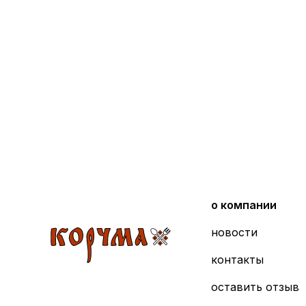
о компании
новости
контакты
оставить отзыв