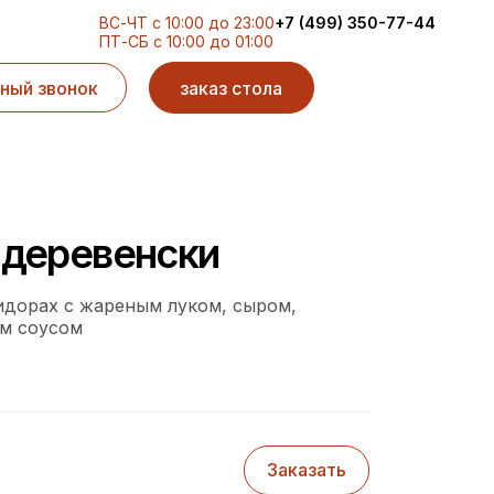
ВС-ЧТ с 10:00 до 23:00
+7 (499) 350-77-44
ПТ-СБ с 10:00 до 01:00
ный звонок
заказ стола
-деревенски
идорах с жареным луком, сыром,
м соусом
Заказать