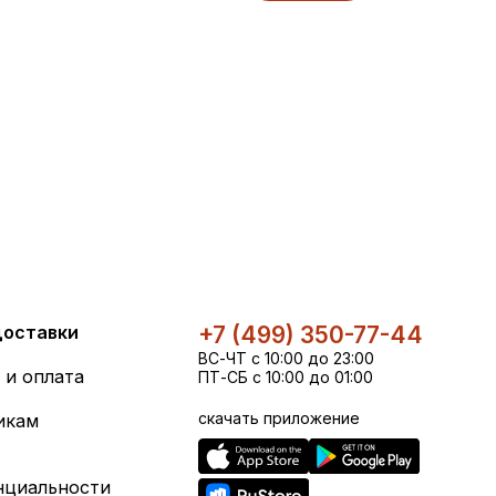
доставки
+7 (499) 350-77-44
ВС-ЧТ с 10:00 до 23:00
 и оплата
ПТ-СБ с 10:00 до 01:00
скачать приложение
икам
нциальности