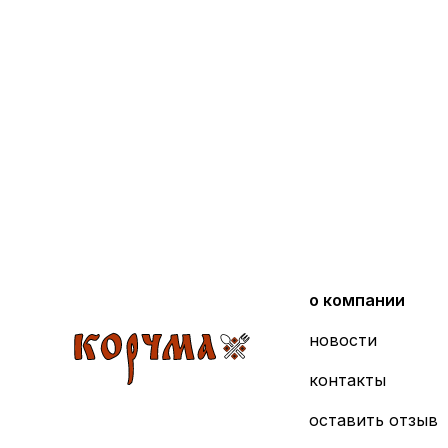
о компании
новости
контакты
оставить отзыв