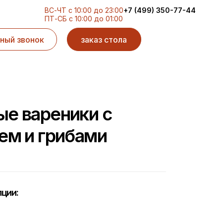
ВС-ЧТ с 10:00 до 23:00
+7 (499) 350-77-44
ПТ-СБ с 10:00 до 01:00
ный звонок
заказ стола
е вареники с
ем и грибами
ции: