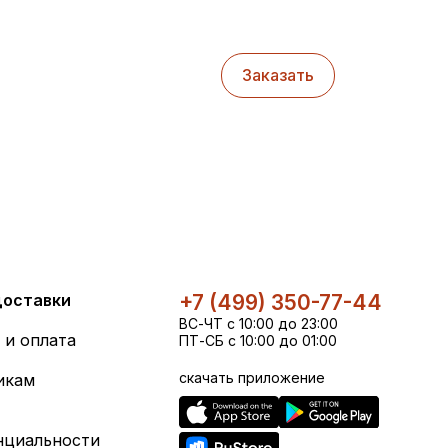
Заказать
доставки
+7 (499) 350-77-44
ВС-ЧТ с 10:00 до 23:00
 и оплата
ПТ-СБ с 10:00 до 01:00
скачать приложение
икам
нциальности