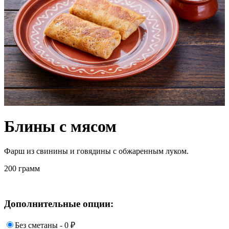
Блины с мясом
Фарш из свинины и говядины с обжаренным луком.
200 грамм
Дополнительные опции:
Без сметаны - 0
₽