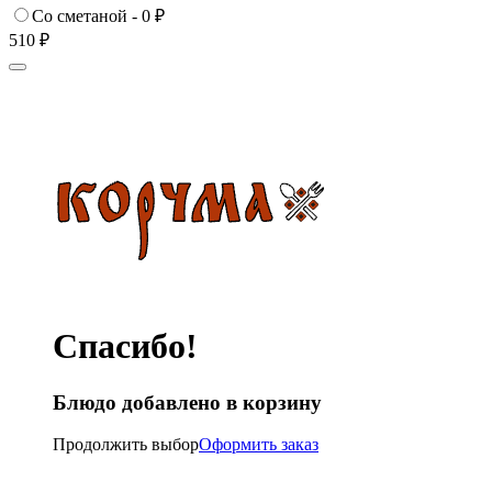
Со сметаной - 0
₽
510
₽
Спасибо!
Блюдо добавлено в корзину
Продолжить выбор
Оформить заказ