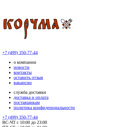
+7 (499) 350-77-44
о компании
новости
контакты
оставить отзыв
вакансии
служба доставки
доставка и оплата
поставщикам
политика конфиденциальности
+7 (499) 350-77-44
ВС-ЧТ с 10:00 до 23:00