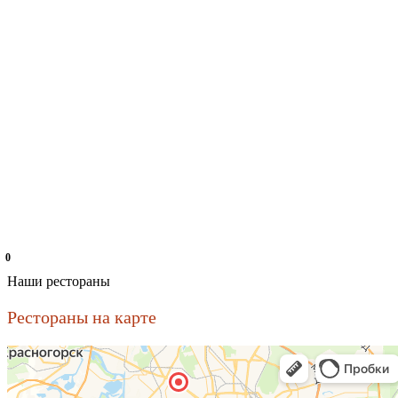
0
Наши рестораны
Рестораны на карте