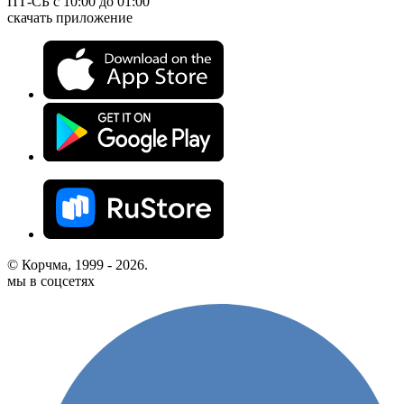
ПТ-СБ с 10:00 до 01:00
скачать приложение
© Корчма, 1999 - 2026.
мы в соцсетях