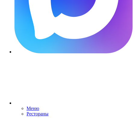
Меню
Рестораны