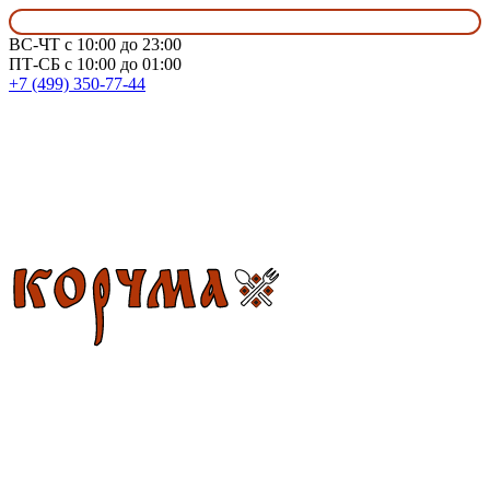
ВС-ЧТ с 10:00 до 23:00
ПТ-СБ с 10:00 до 01:00
+7 (499) 350-77-44