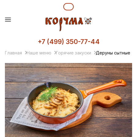
+7 (499) 350-77-44
Главная
Наше меню
Горячие закуски
Деруны сытные