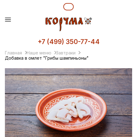
+7 (499) 350-77-44
Главная
Наше меню
Завтраки
Добавка в омлет "Грибы шампиньоны"