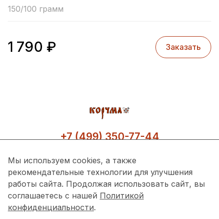
150/100 грамм
1 790
₽
Заказать
+7 (499) 350-77-44
Мы используем cookies, а также
рекомендательные технологии для улучшения
работы сайта. Продолжая использовать сайт, вы
соглашаетесь с нашей
Политикой
конфиденциальности
.
Перейти в приложение