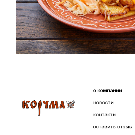
о компании
новости
контакты
оставить отзыв