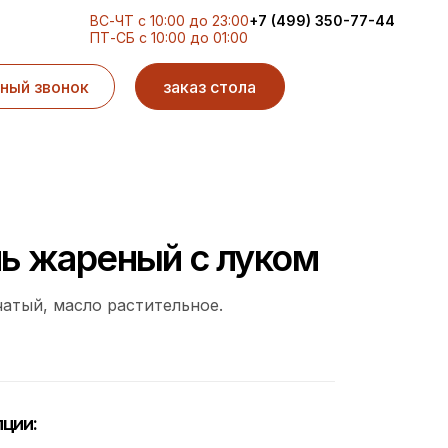
ВС-ЧТ с 10:00 до 23:00
+7 (499) 350-77-44
ПТ-СБ с 10:00 до 01:00
ный звонок
заказ стола
ь жареный с луком
чатый, масло растительное.
ции: