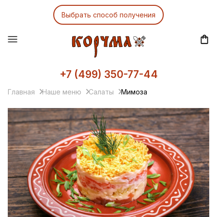
Выбрать способ получения
+7 (499) 350-77-44
Главная
Наше меню
Салаты
Мимоза