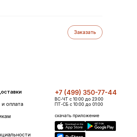
Заказать
доставки
+7 (499) 350-77-44
ВС-ЧТ с 10:00 до 23:00
 и оплата
ПТ-СБ с 10:00 до 01:00
скачать приложение
икам
нциальности