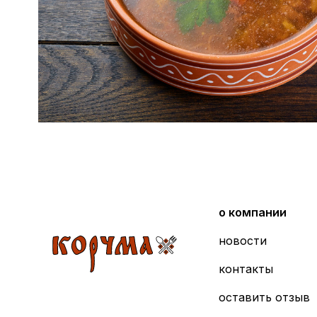
о компании
новости
контакты
оставить отзыв