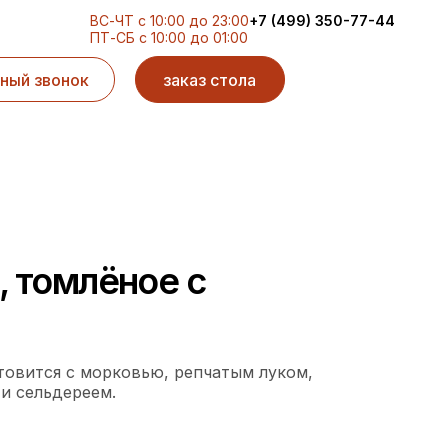
ВС-ЧТ с 10:00 до 23:00
+7 (499) 350-77-44
ПТ-СБ с 10:00 до 01:00
ный звонок
заказ стола
, томлёное с
товится с морковью, репчатым луком,
и сельдереем.