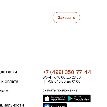
Заказать
доставки
+7 (499) 350-77-44
ВС-ЧТ с 10:00 до 23:00
 и оплата
ПТ-СБ с 10:00 до 01:00
скачать приложение
икам
нциальности