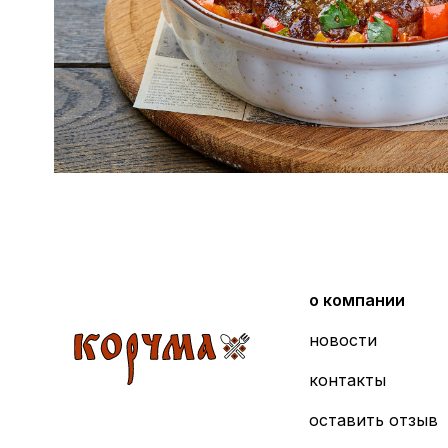
о компании
новости
контакты
оставить отзыв