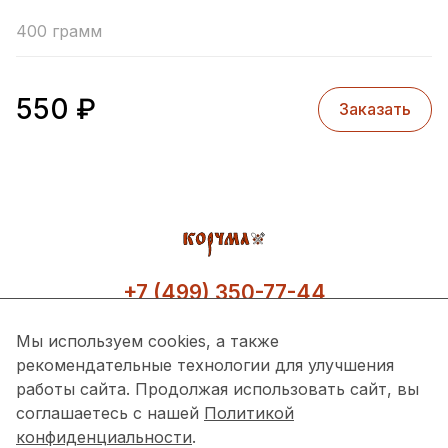
400 грамм
550
₽
Заказать
+7 (499) 350-77-44
Мы используем cookies, а также
рекомендательные технологии для улучшения
работы сайта. Продолжая использовать сайт, вы
соглашаетесь с нашей
Политикой
конфиденциальности
.