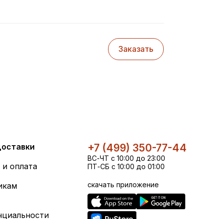
Заказать
доставки
+7 (499) 350-77-44
ВС-ЧТ с 10:00 до 23:00
 и оплата
ПТ-СБ с 10:00 до 01:00
скачать приложение
икам
нциальности