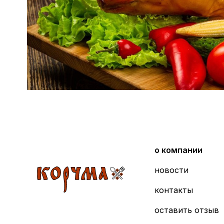
о компании
новости
контакты
оставить отзыв