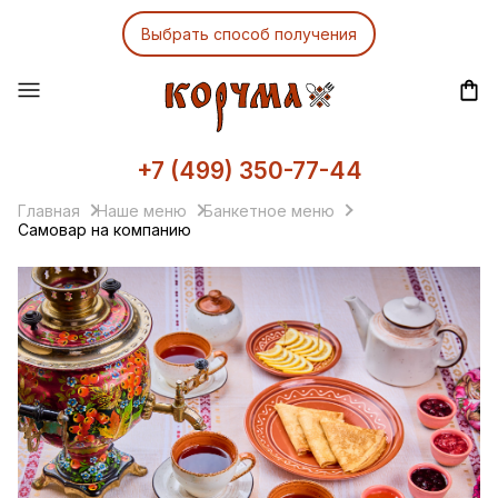
Выбрать способ получения
+7 (499) 350-77-44
Главная
Наше меню
Банкетное меню
Самовар на компанию