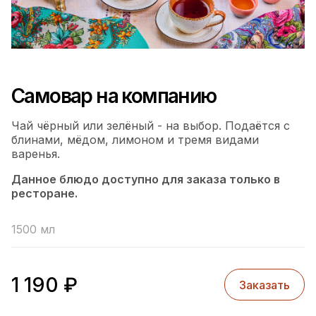
Самовар на компанию
Чай чёрный или зелёный - на выбор. Подаётся с
блинами, мёдом, лимоном и тремя видами
варенья.
Данное блюдо доступно для заказа только в
ресторане.
1500 мл
1 190
₽
Заказать