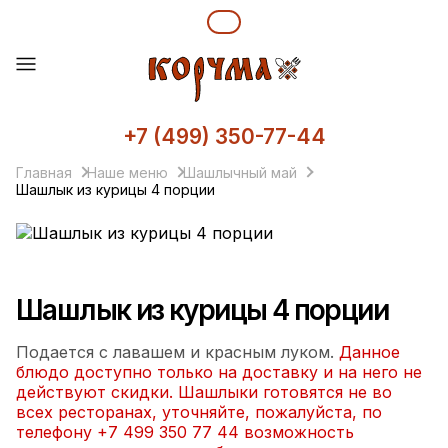
+7 (499) 350-77-44
Главная
Наше меню
Шашлычный май
Шашлык из курицы 4 порции
Шашлык из курицы 4 порции
Подается с лавашем и красным луком.
Данное
блюдо доступно только на доставку и на него не
действуют скидки. Шашлыки готовятся не во
всех ресторанах, уточняйте, пожалуйста, по
телефону +7 499 350 77 44 возможность