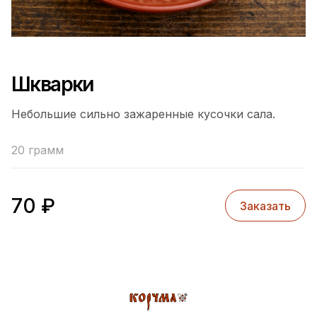
Шкварки
Небольшие сильно зажаренные кусочки сала.
20 грамм
70
₽
Заказать