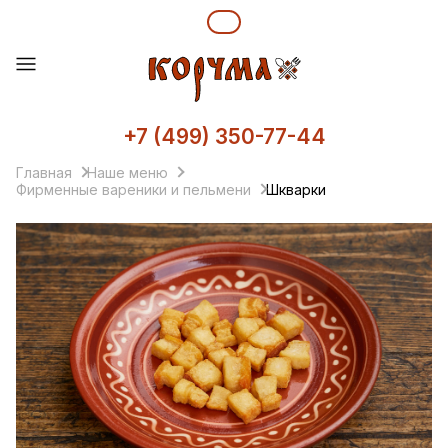
+7 (499) 350-77-44
Главная
Наше меню
Фирменные вареники и пельмени
Шкварки